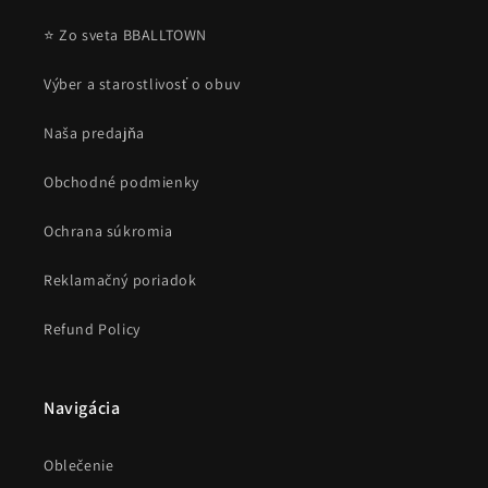
⭐ Zo sveta BBALLTOWN
Výber a starostlivosť o obuv
Naša predajňa
Obchodné podmienky
Ochrana súkromia
Reklamačný poriadok
Refund Policy
Navigácia
Oblečenie