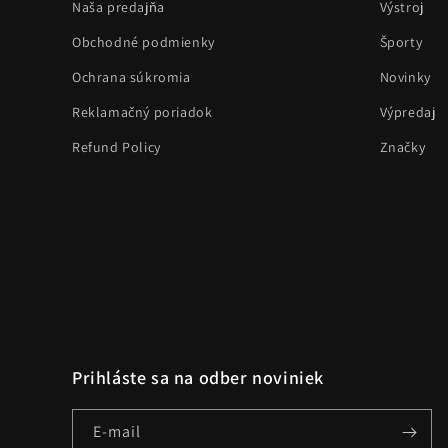
Naša predajňa
Výstroj
Obchodné podmienky
Športy
Ochrana súkromia
Novinky
Reklamačný poriadok
Výpredaj
Refund Policy
Značky
Prihláste sa na odber noviniek
E-mail