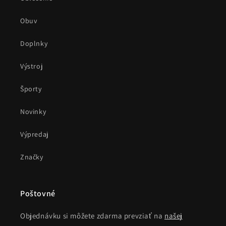
Obuv
Doplnky
Výstroj
Športy
Novinky
Výpredaj
Značky
Poštovné
Objednávku si môžete zdarma prevziať na
našej