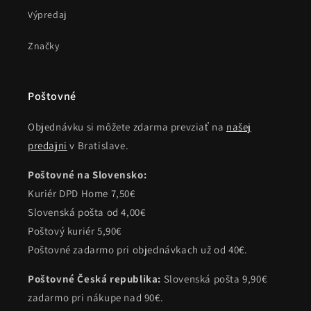
Výpredaj
Značky
Poštovné
Objednávku si môžete zdarma prevziať na
našej
predajni
v Bratislave.
Poštovné na Slovensko:
Kuriér DPD Home 7,50€
Slovenská pošta od 4,00€
Poštový kuriér 5,90€
Poštovné zadarmo pri objednávkach už od 40€.
Poštovné Česká republika:
Slovenská pošta 9,90€
zadarmo pri nákupe nad 90€.