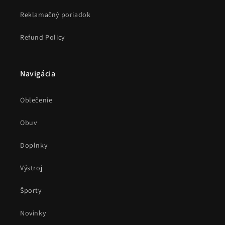
Reklamačný poriadok
Refund Policy
Navigácia
Oblečenie
Obuv
Doplnky
Výstroj
Športy
Novinky