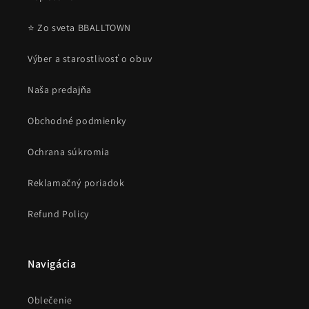
⭐ Zo sveta BBALLTOWN
Výber a starostlivosť o obuv
Naša predajňa
Obchodné podmienky
Ochrana súkromia
Reklamačný poriadok
Refund Policy
Navigácia
Oblečenie