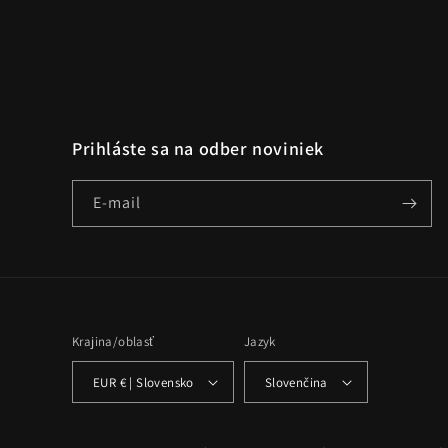
Prihláste sa na odber noviniek
E-mail
Krajina/oblasť
Jazyk
EUR € | Slovensko
Slovenčina