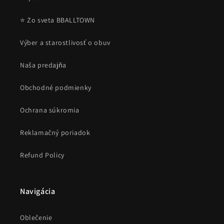
⭐ Zo sveta BBALLTOWN
Výber a starostlivosť o obuv
Naša predajňa
Obchodné podmienky
Ochrana súkromia
Reklamačný poriadok
Refund Policy
Navigácia
Oblečenie