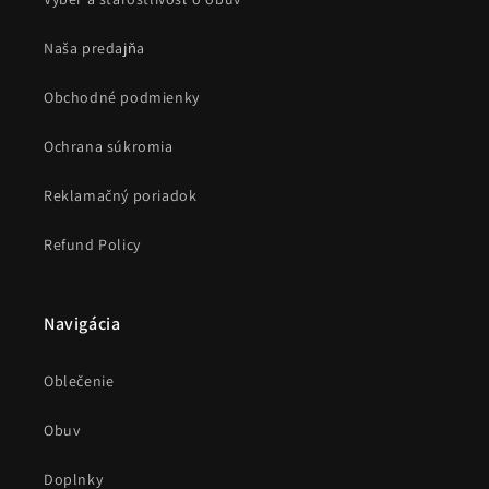
Naša predajňa
Obchodné podmienky
Ochrana súkromia
Reklamačný poriadok
Refund Policy
Navigácia
Oblečenie
Obuv
Doplnky