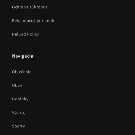
Ochrana súkromia
Reklamačný poriadok
Refund Policy
Navigácia
Oblečenie
Obuv
Doplnky
Výstroj
Športy