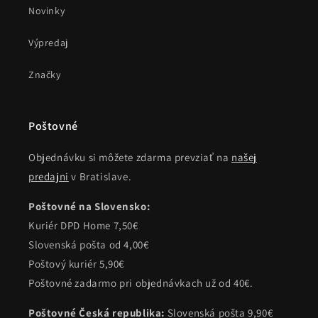
Novinky
Výpredaj
Značky
Poštovné
Objednávku si môžete zdarma prevziať na
našej
predajni
v Bratislave.
Poštovné na Slovensko:
Kuriér DPD Home 7,50€
Slovenská pošta od 4,00€
Poštový kuriér 5,90€
Poštovné zadarmo pri objednávkach už od 40€.
Poštovné Česká republika:
Slovenská pošta 9,90€