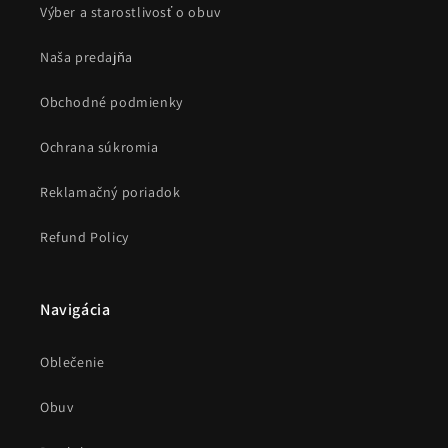
Výber a starostlivosť o obuv
Naša predajňa
Obchodné podmienky
Ochrana súkromia
Reklamačný poriadok
Refund Policy
Navigácia
Oblečenie
Obuv