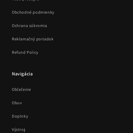
Obchodné podmienky
Ochrana súkromia
Reklamačný poriadok
Refund Policy
Navigácia
Oblečenie
Obuv
Doplnky
Výstroj