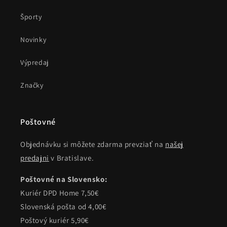
Športy
Novinky
Výpredaj
Značky
Poštovné
Objednávku si môžete zdarma prevziať na
našej
predajni
v Bratislave.
Poštovné na Slovensko:
Kuriér DPD Home 7,50€
Slovenská pošta od 4,00€
Poštový kuriér 5,90€