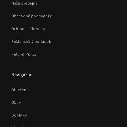
Naša predajňa
Obchodné podmienky
Ochrana súkromia
Reklamačný poriadok
Refund Policy
Navigácia
Oblečenie
Obuv
Doplnky