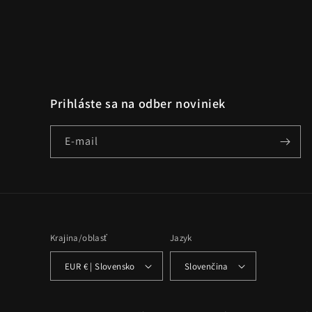
Prihláste sa na odber noviniek
E-mail
Krajina/oblasť
Jazyk
EUR € | Slovensko
Slovenčina