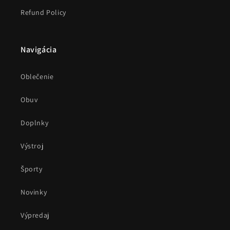
Refund Policy
Navigácia
Oblečenie
Obuv
Doplnky
Výstroj
Športy
Novinky
Výpredaj