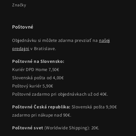
Značky
Poštovné
Objednávku si môžete zdarma prevziať na
našej
predajni
v Bratislave.
Poštovné na Slovensko:
Kuriér DPD Home 7,50€
Slovenská pošta od 4,00€
Poštový kuriér 5,90€
Poštovné zadarmo pri objednávkach už od 40€.
Poštovné Česká republika:
Slovenská pošta 9,90€
zadarmo pri nákupe nad 90€.
Poštovné svet
(Worldwide Shipping): 20€.