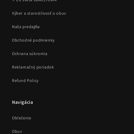
Výber a starostlivosť o obuv
Naša predajňa
Obchodné podmienky
Ochrana súkromia
Reklamačný poriadok
Refund Policy
Navigácia
Oblečenie
Obuv