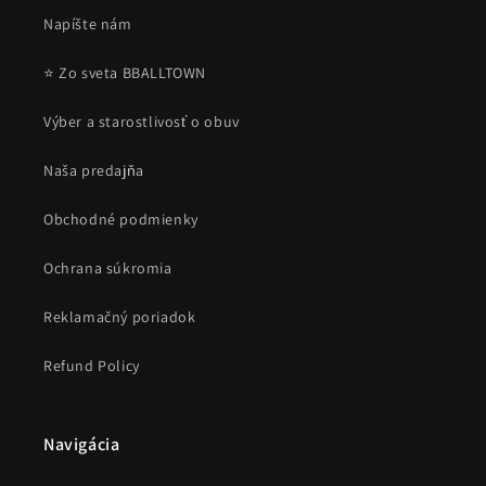
Napíšte nám
⭐ Zo sveta BBALLTOWN
Výber a starostlivosť o obuv
Naša predajňa
Obchodné podmienky
Ochrana súkromia
Reklamačný poriadok
Refund Policy
Navigácia