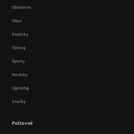
Oblečenie
Obuv
Doplnky
Výstroj
Športy
Novinky
Výpredaj
Značky
Poštovné