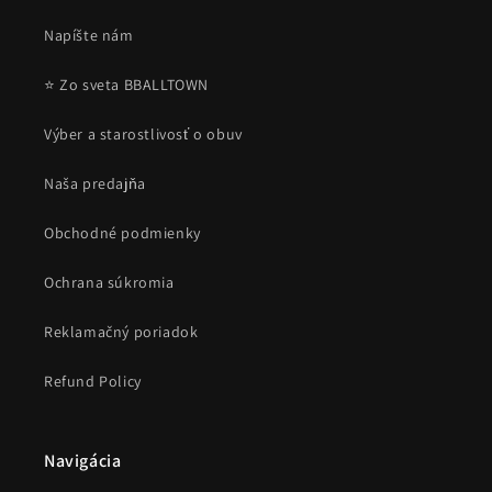
Napíšte nám
⭐ Zo sveta BBALLTOWN
Výber a starostlivosť o obuv
Naša predajňa
Obchodné podmienky
Ochrana súkromia
Reklamačný poriadok
Refund Policy
Navigácia