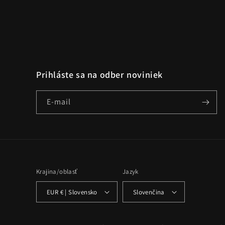
Prihláste sa na odber noviniek
E-mail
Krajina/oblasť
Jazyk
EUR € | Slovensko
Slovenčina