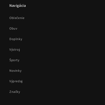
Navigácia
Oblečenie
Obuv
Doplnky
Výstroj
Športy
Novinky
Výpredaj
Značky