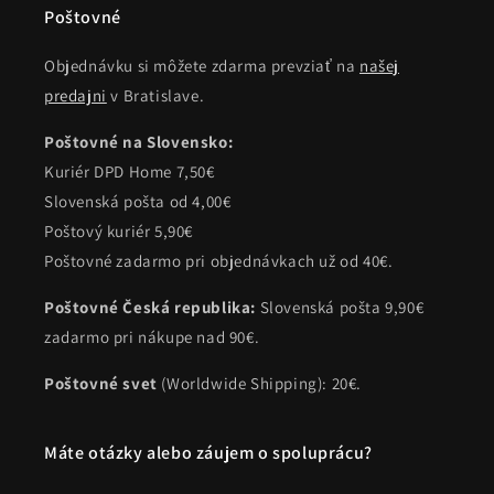
Poštovné
Objednávku si môžete zdarma prevziať na
našej
predajni
v Bratislave.
Poštovné na Slovensko:
Kuriér DPD Home 7,50€
Slovenská pošta od 4,00€
Poštový kuriér 5,90€
Poštovné zadarmo pri objednávkach už od 40€.
Poštovné Česká republika:
Slovenská pošta 9,90€
zadarmo pri nákupe nad 90€.
Poštovné svet
(Worldwide Shipping): 20€.
Máte otázky alebo záujem o spoluprácu?