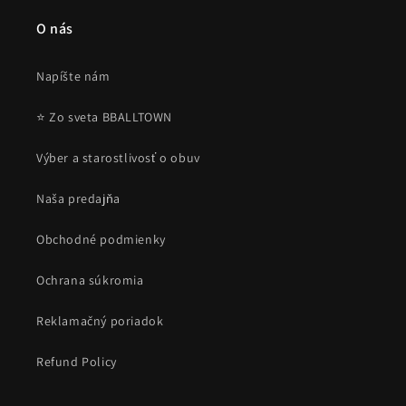
O nás
Napíšte nám
⭐ Zo sveta BBALLTOWN
Výber a starostlivosť o obuv
Naša predajňa
Obchodné podmienky
Ochrana súkromia
Reklamačný poriadok
Refund Policy