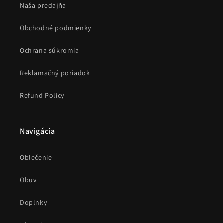
Naša predajňa
Obchodné podmienky
Ochrana súkromia
Reklamačný poriadok
Refund Policy
Navigácia
Oblečenie
Obuv
Doplnky