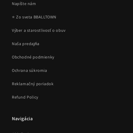
Napíšte nám
⭐ Zo sveta BBALLTOWN
Výber a starostlivosť o obuv
Naša predajňa
Obchodné podmienky
Ochrana súkromia
Reklamačný poriadok
Refund Policy
Navigácia