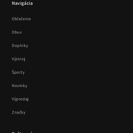
Navigácia
Oblečenie
Obuv
Doplnky
Výstroj
Športy
Novinky
Výpredaj
Značky