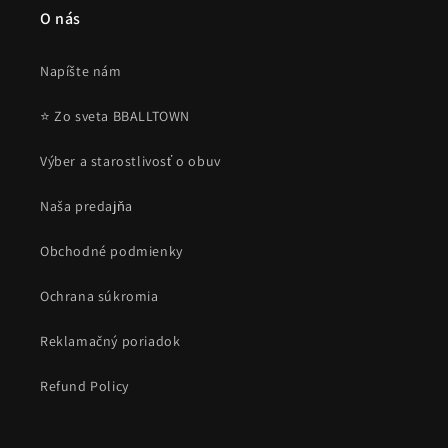
O nás
Napíšte nám
⭐ Zo sveta BBALLTOWN
Výber a starostlivosť o obuv
Naša predajňa
Obchodné podmienky
Ochrana súkromia
Reklamačný poriadok
Refund Policy