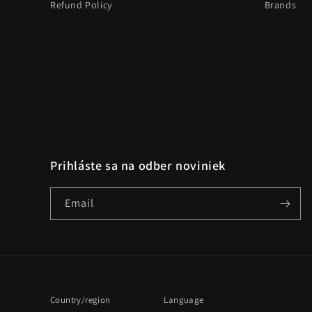
Refund Policy
Brands
Prihláste sa na odber noviniek
Email
Country/region
Language