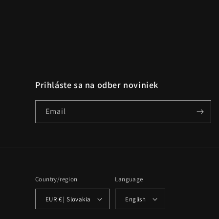
Prihláste sa na odber noviniek
Email
Country/region
Language
EUR € | Slovakia
English